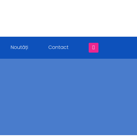
Noutăți
Contact